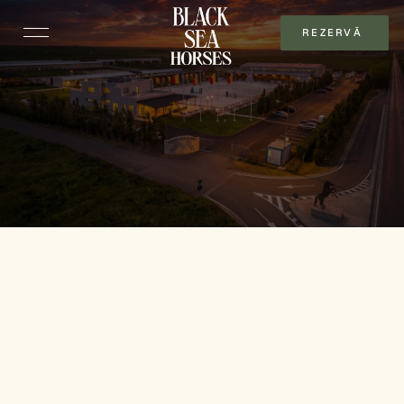
REZERVĂ 