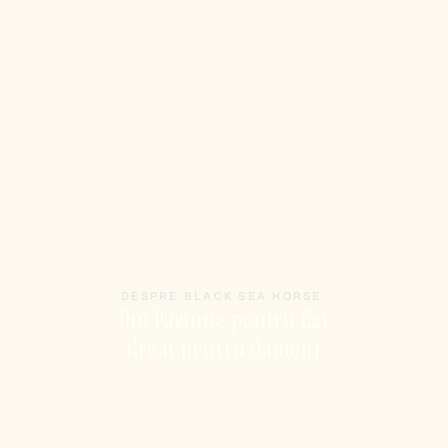
Despre
Noi
DESPRE BLACK SEA HORSE 
Din Pasiune pentru Cai
Creat pentru Oameni